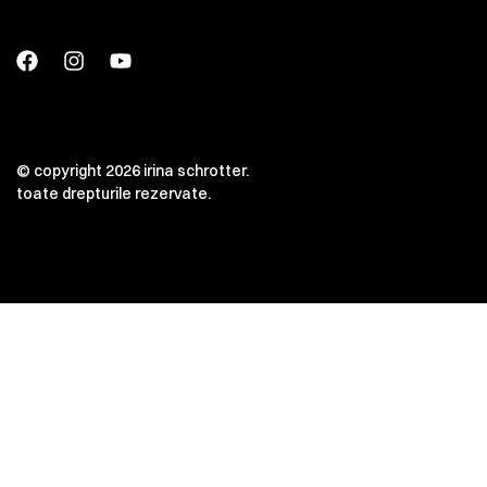
© copyright 2026 irina schrotter.
toate drepturile rezervate.