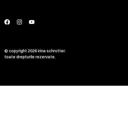
© copyright 2026 irina schrotter.
toate drepturile rezervate.