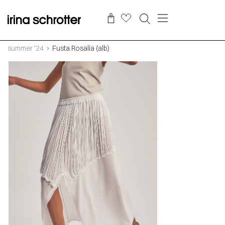
summer '24
Fusta Rosalia (alb)