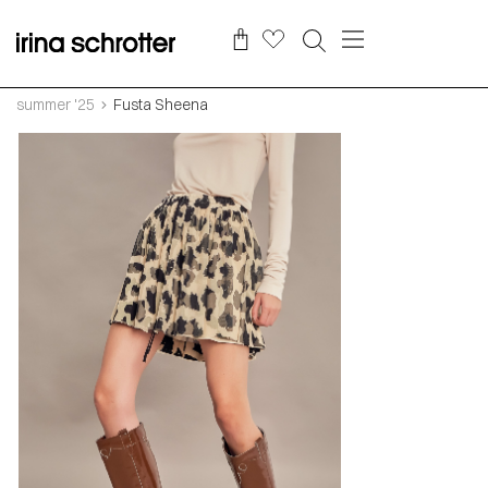
summer '25
Fusta Sheena