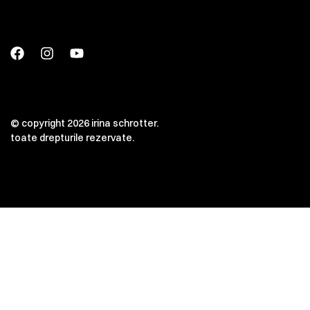
© copyright 2026 irina schrotter.
toate drepturile rezervate.