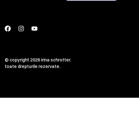
© copyright 2026 irina schrotter.
toate drepturile rezervate.