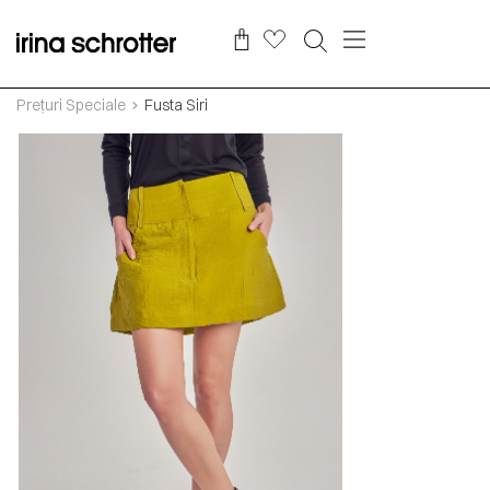
Prețuri Speciale
Fusta Siri