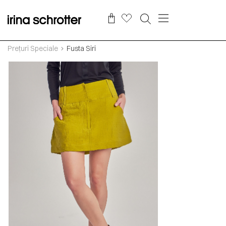
Prețuri Speciale
Fusta Siri