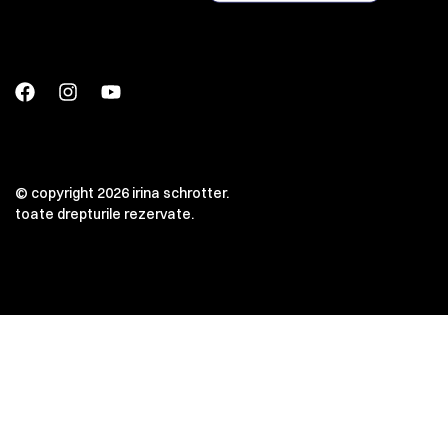
© copyright 2026 irina schrotter.
toate drepturile rezervate.