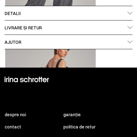
DETALII
LIVRARE ȘI RETUR
AJUTOR
despre noi
garanție
contact
politica de retur