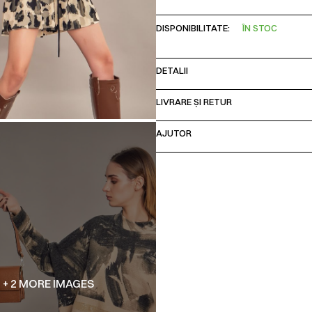
DISPONIBILITATE:
ÎN STOC
DETALII
LIVRARE ȘI RETUR
AJUTOR
+ 2 MORE IMAGES