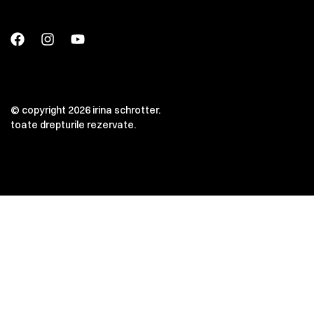
© copyright 2026 irina schrotter.
toate drepturile rezervate.