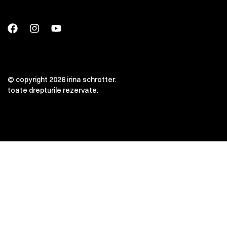
© copyright 2026 irina schrotter.
toate drepturile rezervate.