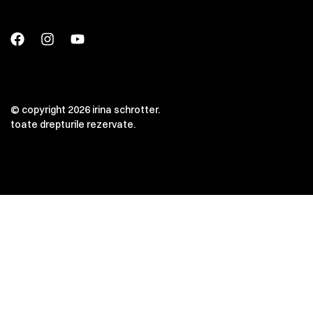
© copyright 2026 irina schrotter.
toate drepturile rezervate.