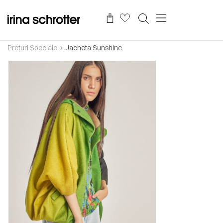
Prețuri Speciale
Jacheta Sunshine