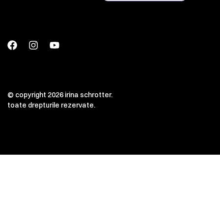
© copyright 2026 irina schrotter.
toate drepturile rezervate.