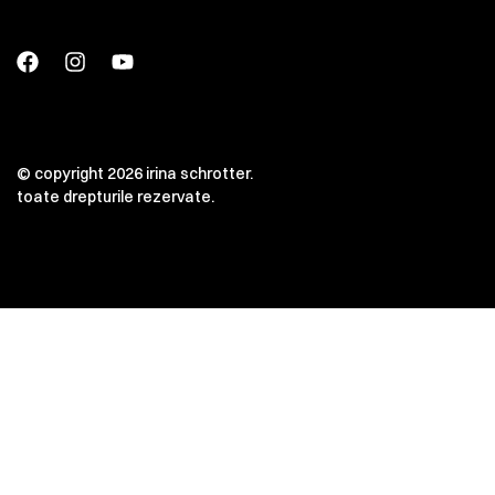
© copyright 2026 irina schrotter.
toate drepturile rezervate.