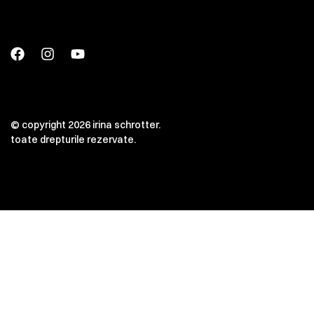
© copyright 2026 irina schrotter.
toate drepturile rezervate.