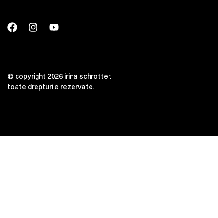
© copyright 2026 irina schrotter.
toate drepturile rezervate.