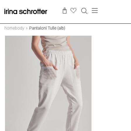
homebody
Pantaloni Tulle (alb)