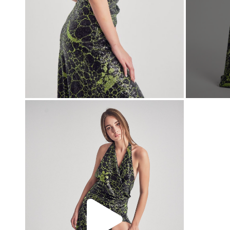
00:00
00:00