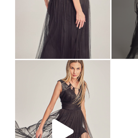
00:00
00:00