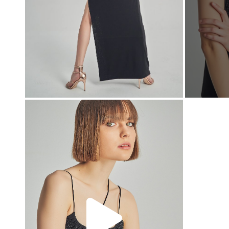
00:00
00:00