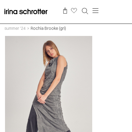
summer '24
Rochia Brooke (gri)