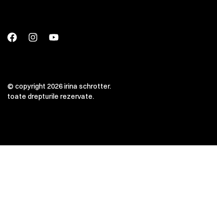
© copyright 2026 irina schrotter.
toate drepturile rezervate.