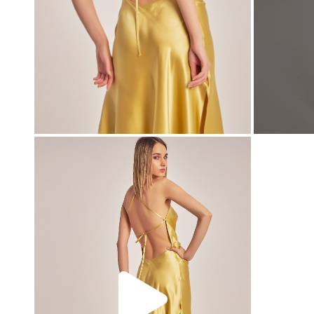
00:00
00:00