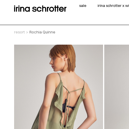
sale
irina schrotter x 
resort
Rochia Quinne