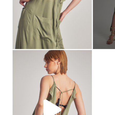
00:00
00:00