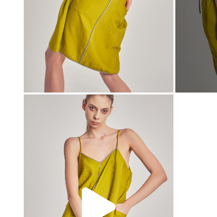
00:00
00:00