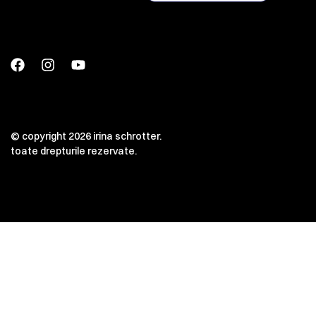
© copyright 2026 irina schrotter.
toate drepturile rezervate.