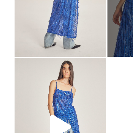
00:00
00:00