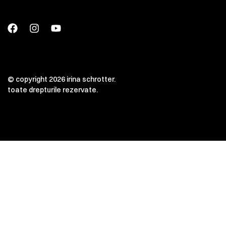
© copyright 2026 irina schrotter.
toate drepturile rezervate.