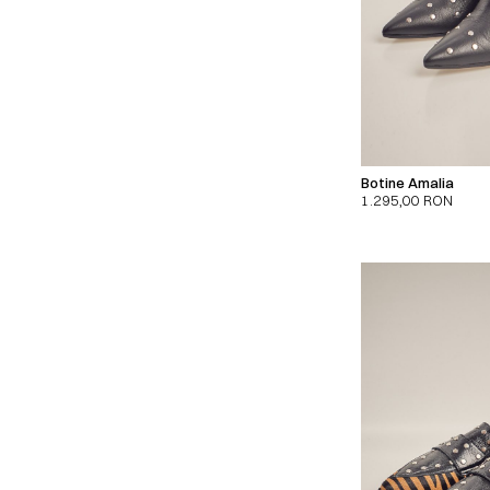
Botine Amalia
1.295,00
RON