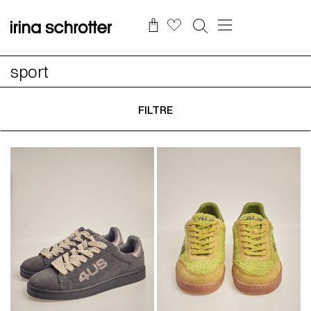
sport
FILTRE