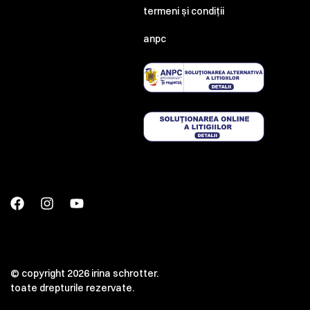
termeni și condiții
anpc
© copyright 2026 irina schrotter.
toate drepturile rezervate.