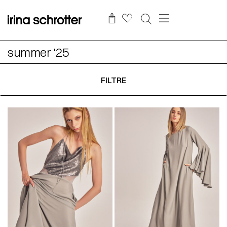
summer '25
FILTRE