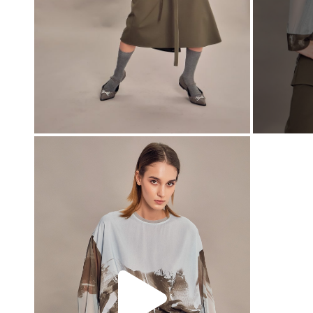
00:00
00:00