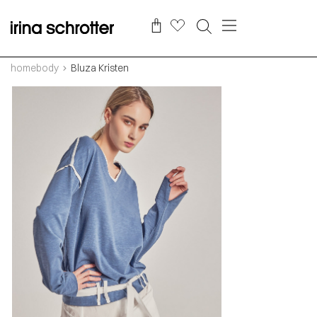
homebody
Bluza Kristen