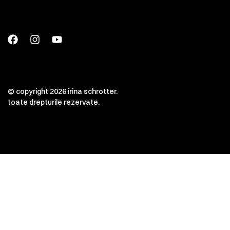
© copyright 2026 irina schrotter.
toate drepturile rezervate.