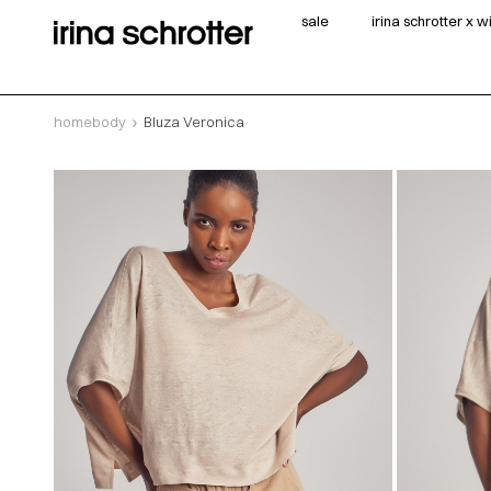
sale
irina schrotter x 
homebody
Bluza Veronica