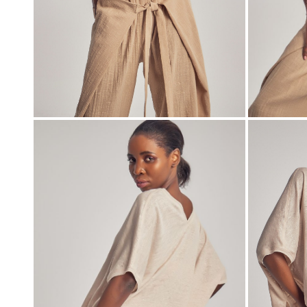
00:00