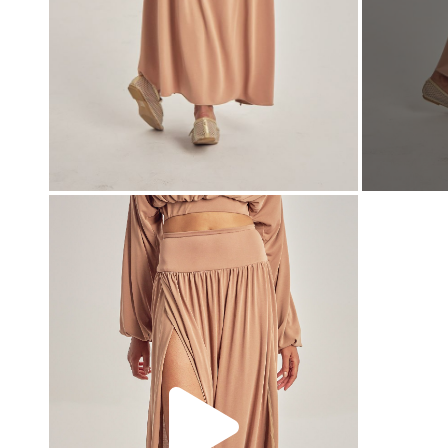
00:00
00:00