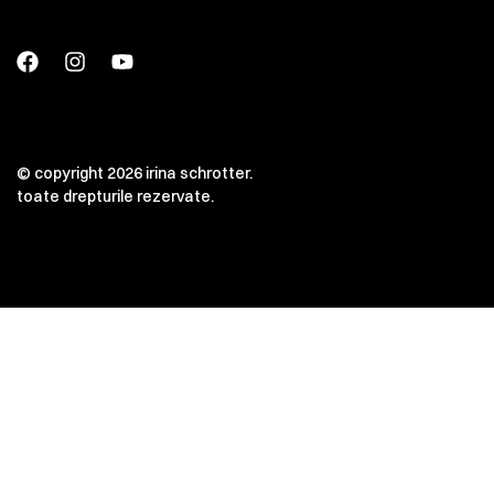
© copyright 2026 irina schrotter.
toate drepturile rezervate.