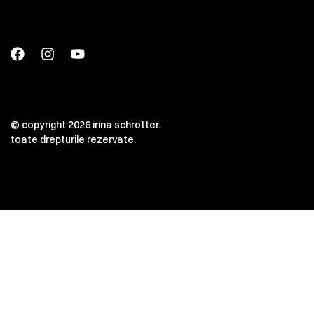
© copyright 2026 irina schrotter.
toate drepturile rezervate.