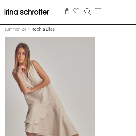
summer '24
Rochia Elias