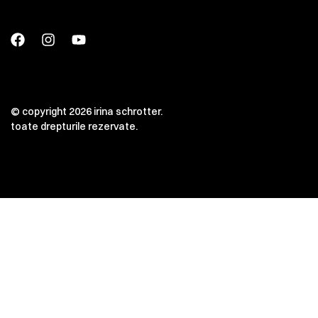
© copyright 2026 irina schrotter.
toate drepturile rezervate.