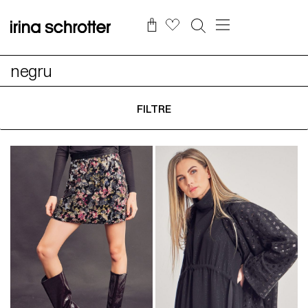
negru
FILTRE