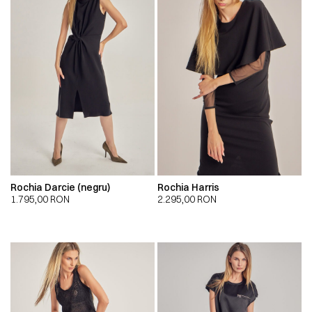
Rochia Darcie (negru)
Rochia Harris
1.795,00
RON
2.295,00
RON