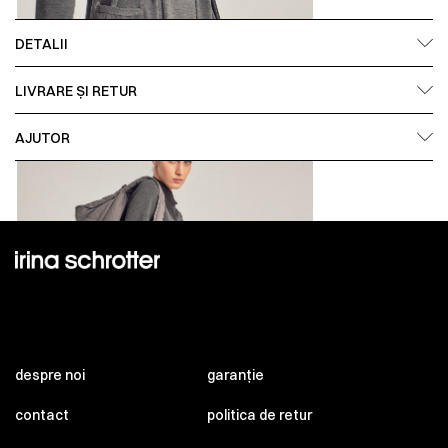
DETALII
LIVRARE ȘI RETUR
AJUTOR
despre noi
garanție
contact
politica de retur