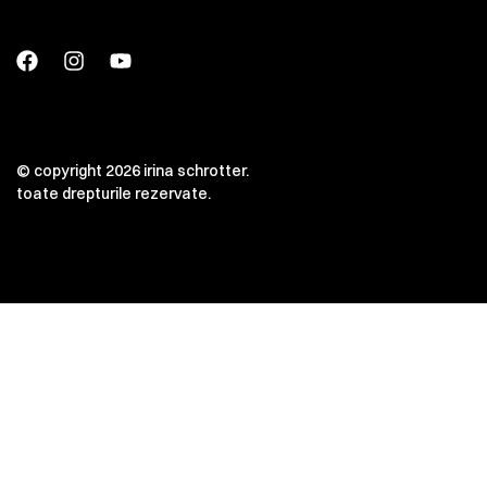
© copyright 2026 irina schrotter.
toate drepturile rezervate.